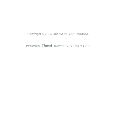
Copyright ©
2026
OKONOMIYAKI YAMAKI
.
Powered by
無料でホームページをつくろう
AmebaOwnd